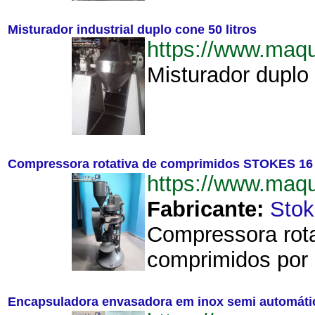
Misturador industrial duplo cone 50 litros
https://www.maq
Misturador duplo 
Compressora rotativa de comprimidos STOKES 16
https://www.ma
Fabricante:
Stok
Compressora rota
comprimidos por 
Encapsuladora envasadora em inox semi automática