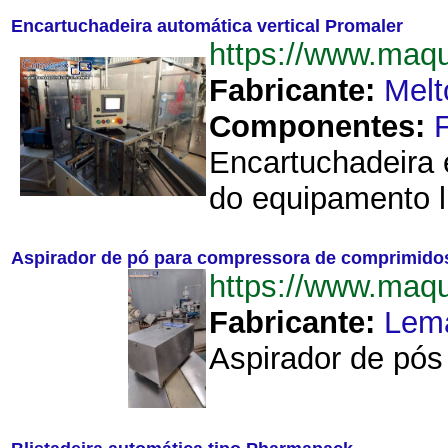
Encartuchadeira automática vertical Promaler
https://www.maq
Fabricante:
Melt
Componentes:
Encartuchadeira 
do equipamento l
Aspirador de pó para compressora de comprimid
https://www.ma
Fabricante:
Lem
Aspirador de pós