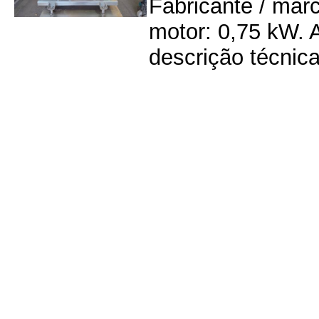
Fabricante / mar
motor: 0,75 kW. 
descrição técnica