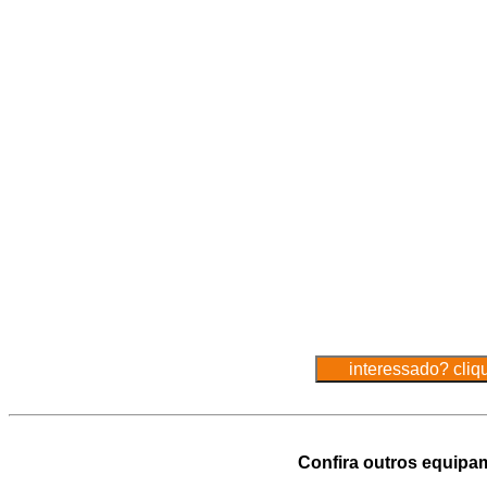
Confira outros equipa