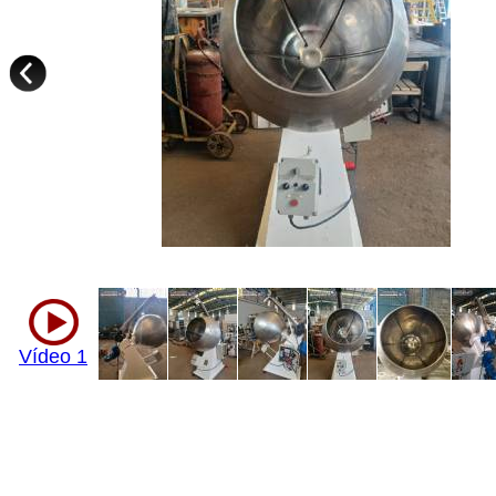
Vídeo 1