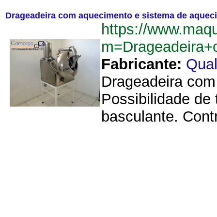
Drageadeira com aquecimento e sistema de aqueci
https://www.maq
m=Drageadeira+
Fabricante:
Qual
Drageadeira com 
Possibilidade de
basculante. Contr