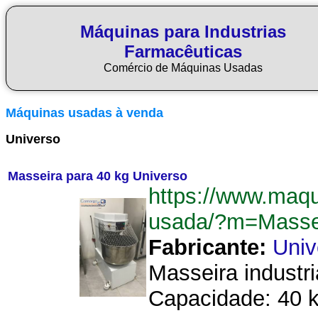
Máquinas para Industrias
Farmacêuticas
Comércio de Máquinas Usadas
Máquinas usadas à venda
Universo
Masseira para 40 kg Universo
https://www.maq
usada/?m=Masse
Fabricante:
Univ
Masseira industri
Capacidade: 40 kg