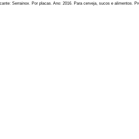
cante: Serrainox. Por placas. Ano: 2016. Para cerveja, sucos e alimentos. Pro