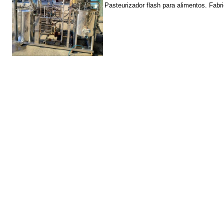
Pasteurizador flash para alimentos. Fabri