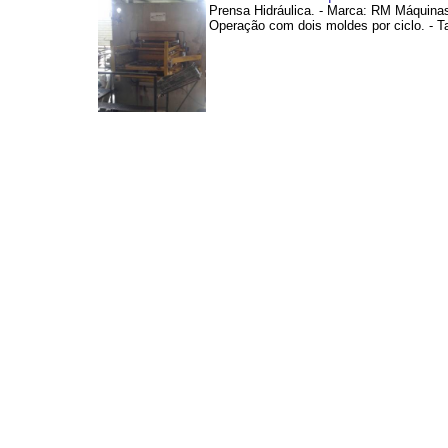
Prensa Hidráulica. - Marca: RM Máquinas.
Operação com dois moldes por ciclo. - Ta