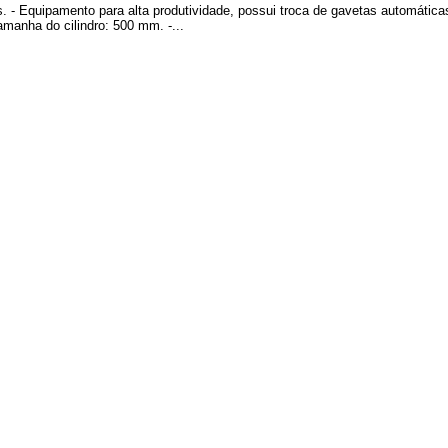
 - Equipamento para alta produtividade, possui troca de gavetas automáticas
manha do cilindro: 500 mm. -...