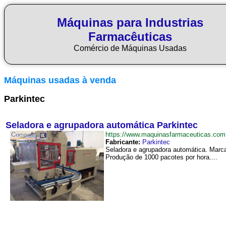
Máquinas para Industrias
Farmacêuticas
Comércio de Máquinas Usadas
Máquinas usadas à venda
Parkintec
Seladora e agrupadora automática Parkintec
https://www.maquinasfarmaceuticas.co
Fabricante:
Parkintec
Seladora e agrupadora automática. Marca
Produção de 1000 pacotes por hora....