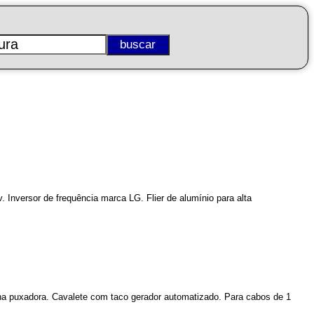
 Inversor de frequência marca LG. Flier de alumínio para alta
lha puxadora. Cavalete com taco gerador automatizado. Para cabos de 1