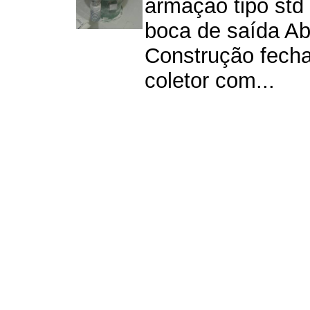
armação tipo std
boca de saída Abe
Construção fech
coletor com...