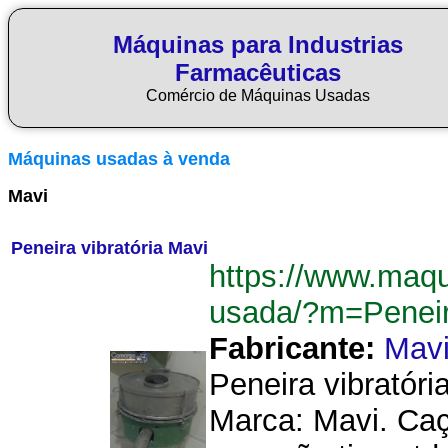
Máquinas para Industrias
Farmacêuticas
Comércio de Máquinas Usadas
Máquinas usadas à venda
Mavi
Peneira vibratória Mavi
https://www.maq
usada/?m=Peneir
Fabricante:
Mav
Peneira vibratória
Marca: Mavi. Caç