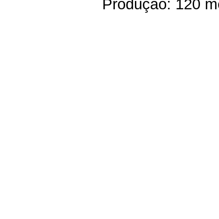
Produção: 120 me