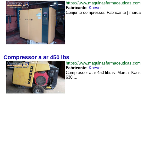
https://www.maquinasfarmaceuticas.co
Fabricante:
Kaeser
Conjunto compressor. Fabricante | marca:
Compressor a ar 450 lbs
https://www.maquinasfarmaceuticas.co
Fabricante:
Kaeser
Compressor a ar 450 libras. Marca: Kaes
630....