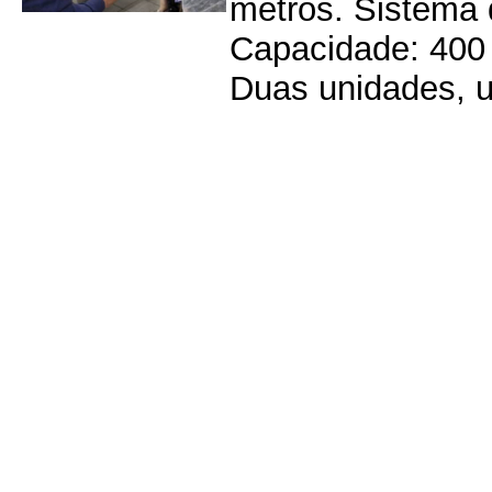
metros. Sistema 
Capacidade: 400 
Duas unidades, u