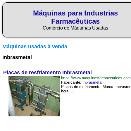
Máquinas para Industrias
Farmacêuticas
Comércio de Máquinas Usadas
Máquinas usadas à venda
Inbrasmetal
Placas de resfriamento Inbrasmetal
https://www.maquinasfarmaceuticas.co
Fabricante:
Inbrasmetal
Placas de resfriamento. Marca: Inbrasme
hora....