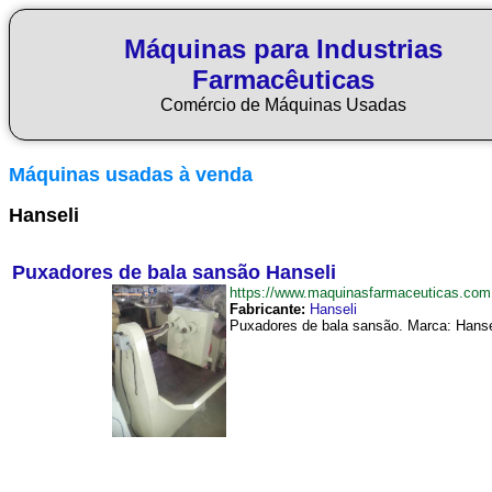
Máquinas para Industrias
Farmacêuticas
Comércio de Máquinas Usadas
Máquinas usadas à venda
Hanseli
Puxadores de bala sansão Hanseli
https://www.maquinasfarmaceuticas.co
Fabricante:
Hanseli
Puxadores de bala sansão. Marca: Hansel