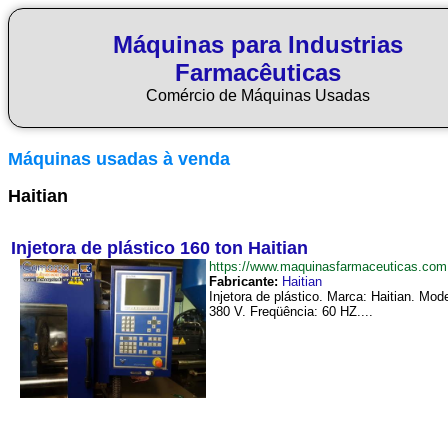
Máquinas para Industrias
Farmacêuticas
Comércio de Máquinas Usadas
Máquinas usadas à venda
Haitian
Injetora de plástico 160 ton Haitian
https://www.maquinasfarmaceuticas.com
Fabricante:
Haitian
Injetora de plástico. Marca: Haitian. M
380 V. Freqüência: 60 HZ....