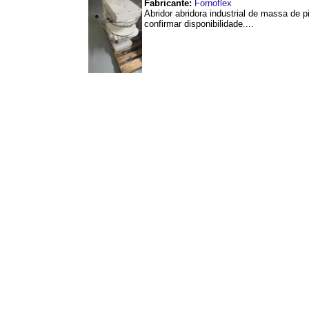
Fabricante:
Fornoflex
Abridor abridora industrial de massa de 
confirmar disponibilidade....