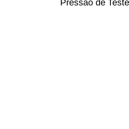
Pressão de Teste