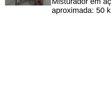
Misturador em aç
aproximada: 50 k