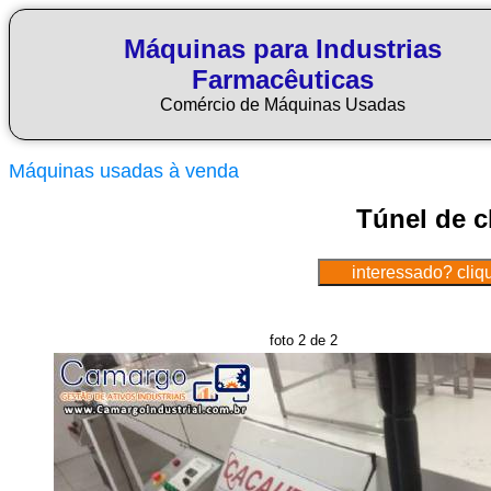
Máquinas para Industrias
Farmacêuticas
Comércio de Máquinas Usadas
Máquinas usadas à venda
Túnel de c
foto 2 de 2