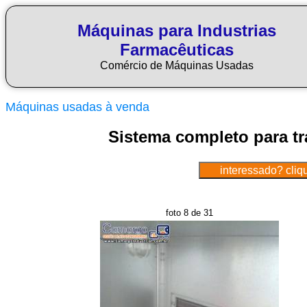
Máquinas para Industrias
Farmacêuticas
Comércio de Máquinas Usadas
Máquinas usadas à venda
Sistema completo para tr
foto 8 de 31