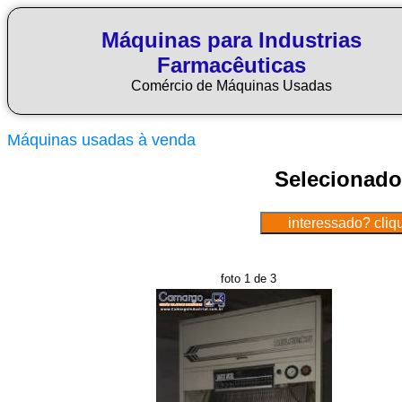
Máquinas para Industrias
Farmacêuticas
Comércio de Máquinas Usadas
Máquinas usadas à venda
Selecionado
foto 1 de 3