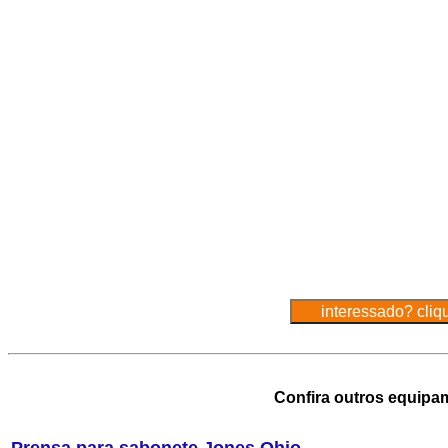
Confira outros equipa