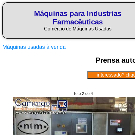
Máquinas para Industrias
Farmacêuticas
Comércio de Máquinas Usadas
Máquinas usadas à venda
Prensa aut
foto 2 de 4