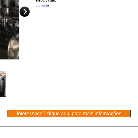
Fabricante:
Comasa