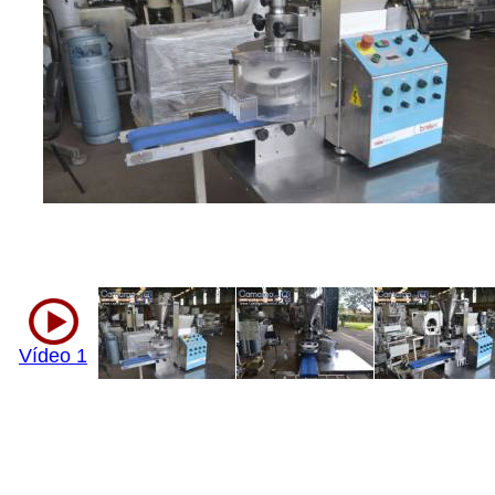
Vídeo 1