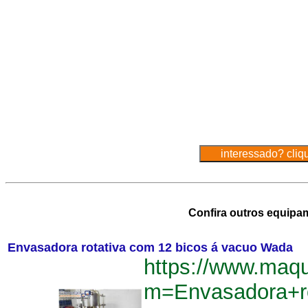
Confira outros equipa
Envasadora rotativa com 12 bicos á vacuo Wada
https://www.maq
m=Envasadora+r