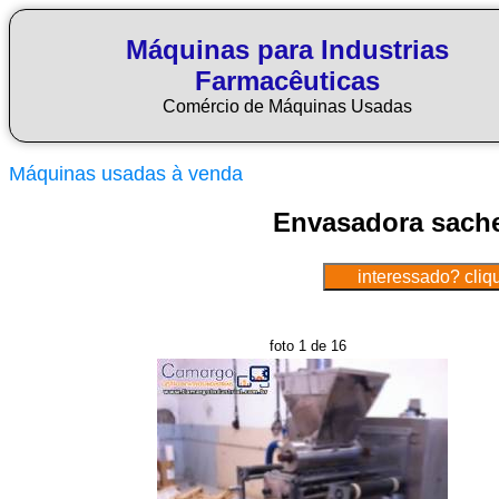
Máquinas para Industrias
Farmacêuticas
Comércio de Máquinas Usadas
Máquinas usadas à venda
Envasadora sache
foto 1 de 16