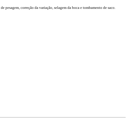
 de pesagem, correção da variação, selagem da boca e tombamento de saco.