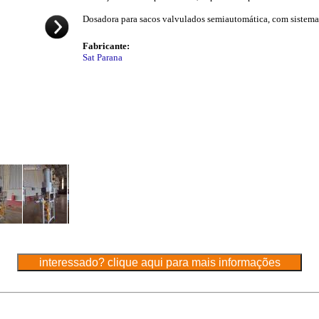
Dosadora para sacos valvulados semiautomática, com sistema
Fabricante:
Sat Parana