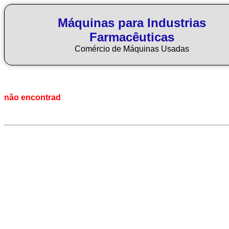
Máquinas para Industrias
Farmacêuticas
Comércio de Máquinas Usadas
não encontrad