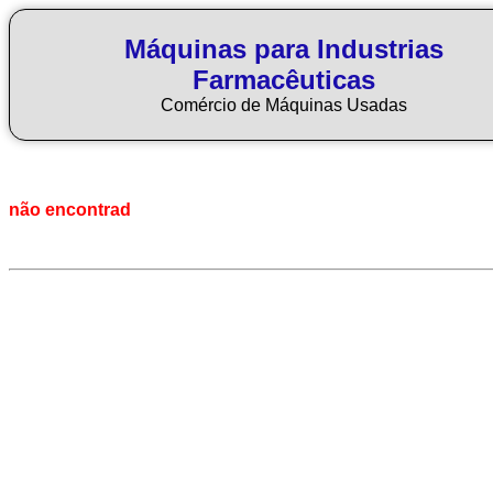
Máquinas para Industrias
Farmacêuticas
Comércio de Máquinas Usadas
não encontrad