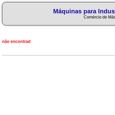
Máquinas para Indus
Comércio de Má
não encontrad