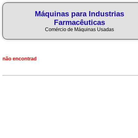
Máquinas para Industrias
Farmacêuticas
Comércio de Máquinas Usadas
não encontrad