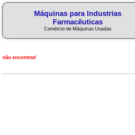
Máquinas para Industrias
Farmacêuticas
Comércio de Máquinas Usadas
não encontrad