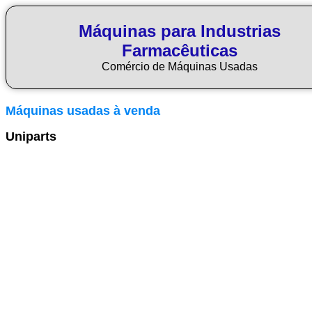
Máquinas para Industrias
Farmacêuticas
Comércio de Máquinas Usadas
Máquinas usadas à venda
Uniparts