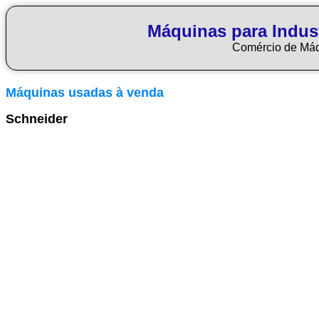
Máquinas para Indus
Comércio de Má
Máquinas usadas à venda
Schneider