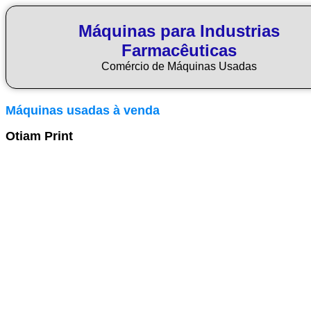
Máquinas para Industrias
Farmacêuticas
Comércio de Máquinas Usadas
Máquinas usadas à venda
Otiam Print