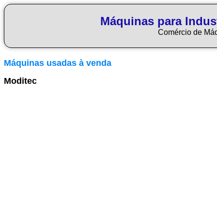
Máquinas para Indus
Comércio de Má
Máquinas usadas à venda
Moditec