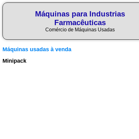
Máquinas para Industrias
Farmacêuticas
Comércio de Máquinas Usadas
Máquinas usadas à venda
Minipack