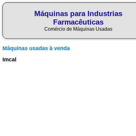
Máquinas para Industrias
Farmacêuticas
Comércio de Máquinas Usadas
Máquinas usadas à venda
Imcal