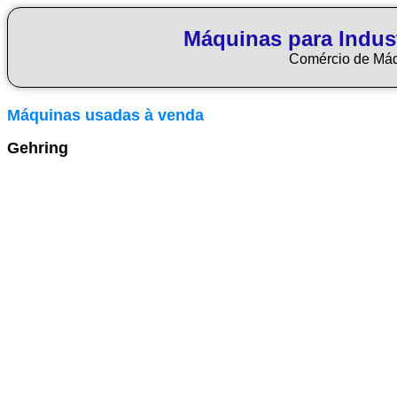
Máquinas para Indus
Comércio de Má
Máquinas usadas à venda
Gehring