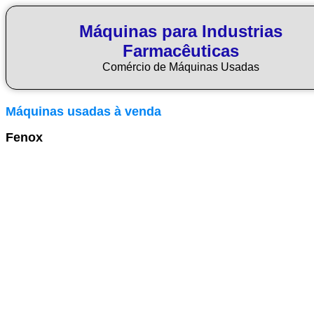
Máquinas para Industrias
Farmacêuticas
Comércio de Máquinas Usadas
Máquinas usadas à venda
Fenox