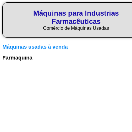
Máquinas para Industrias
Farmacêuticas
Comércio de Máquinas Usadas
Máquinas usadas à venda
Farmaquina