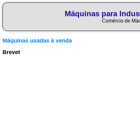
Máquinas para Indus
Comércio de Má
Máquinas usadas à venda
Brevet