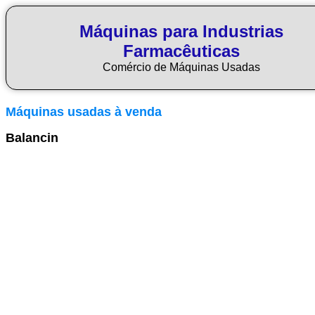
Máquinas para Industrias
Farmacêuticas
Comércio de Máquinas Usadas
Máquinas usadas à venda
Balancin