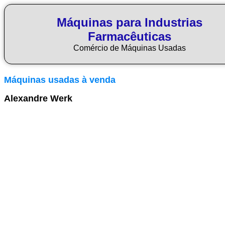
Máquinas para Industrias
Farmacêuticas
Comércio de Máquinas Usadas
Máquinas usadas à venda
Alexandre Werk